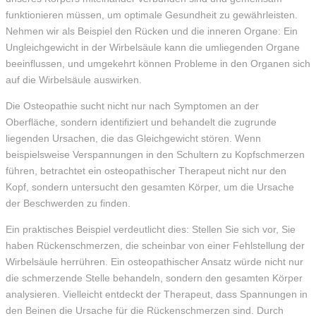
funktionieren müssen, um optimale Gesundheit zu gewährleisten.
Nehmen wir als Beispiel den Rücken und die inneren Organe: Ein
Ungleichgewicht in der Wirbelsäule kann die umliegenden Organe
beeinflussen, und umgekehrt können Probleme in den Organen sich
auf die Wirbelsäule auswirken.
Die Osteopathie sucht nicht nur nach Symptomen an der
Oberfläche, sondern identifiziert und behandelt die zugrunde
liegenden Ursachen, die das Gleichgewicht stören. Wenn
beispielsweise Verspannungen in den Schultern zu Kopfschmerzen
führen, betrachtet ein osteopathischer Therapeut nicht nur den
Kopf, sondern untersucht den gesamten Körper, um die Ursache
der Beschwerden zu finden.
Ein praktisches Beispiel verdeutlicht dies: Stellen Sie sich vor, Sie
haben Rückenschmerzen, die scheinbar von einer Fehlstellung der
Wirbelsäule herrühren. Ein osteopathischer Ansatz würde nicht nur
die schmerzende Stelle behandeln, sondern den gesamten Körper
analysieren. Vielleicht entdeckt der Therapeut, dass Spannungen in
den Beinen die Ursache für die Rückenschmerzen sind. Durch