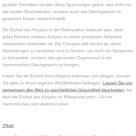
gezielte Techniken würden diese Spannungen gelöst, was nicht nur
die lokalen Beschwerden, sondern auch das Gleichgewicht im
gesamten Körper wiederherstellt.
Die Einheit des Körpers in der Osteopathie bedeutet also, dass
jedes Element unseres Körpers in einem komplexen Netzwerk
miteinander verbunden ist. Die Therapie zielt darauf ab, diese
Verbindungen zu verstehen und zu fördern, um nicht nur Symptome
zu behandeln, sondern den gesamten Organismus in ein
harmonisches Gleichgewicht zu bringen.
Indem Sie die Einheit Ihres Körpers erkennen und pflegen, können
Sie aktiv zu Ihrem eigenen Wohlbefinden beitragen.
Lassen Sie uns
gemeinsam den Weg zu ganzheitlicher Gesundheit beschreiten
, bei
dem die Einheit des Körpers im Mittelpunkt steht – für ein
harmonisches und vitaleres Leben.
Zitat: