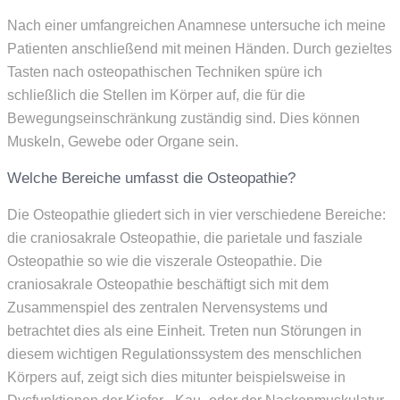
Nach einer umfangreichen Anamnese untersuche ich meine
Patienten anschließend mit meinen Händen. Durch gezieltes
Tasten nach osteopathischen Techniken spüre ich
schließlich die Stellen im Körper auf, die für die
Bewegungseinschränkung zuständig sind. Dies können
Muskeln, Gewebe oder Organe sein.
Welche Bereiche umfasst die Osteopathie?
Die Osteopathie gliedert sich in vier verschiedene Bereiche:
die craniosakrale Osteopathie, die parietale und fasziale
Osteopathie so wie die viszerale Osteopathie. Die
craniosakrale Osteopathie beschäftigt sich mit dem
Zusammenspiel des zentralen Nervensystems und
betrachtet dies als eine Einheit. Treten nun Störungen in
diesem wichtigen Regulationssystem des menschlichen
Körpers auf, zeigt sich dies mitunter beispielsweise in