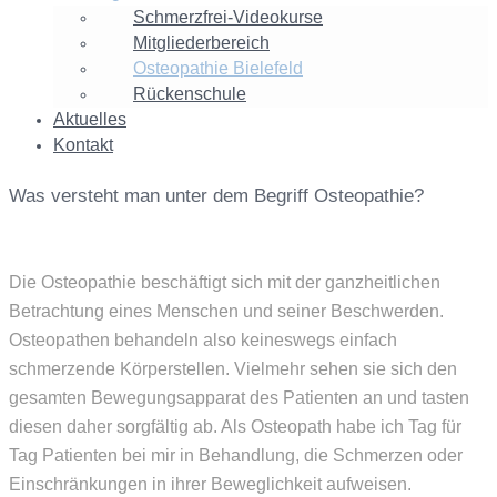
Schmerzfrei-Videokurse
Mitgliederbereich
Osteopathie Bielefeld
Rückenschule
Aktuelles
Kontakt
Osteopathie
Was versteht man unter dem Begriff Osteopathie?
Bielefeld
Die Osteopathie beschäftigt sich mit der ganzheitlichen
Betrachtung eines Menschen und seiner Beschwerden.
Osteopathen behandeln also keineswegs einfach
schmerzende Körperstellen. Vielmehr sehen sie sich den
gesamten Bewegungsapparat des Patienten an und tasten
diesen daher sorgfältig ab. Als Osteopath habe ich Tag für
Tag Patienten bei mir in Behandlung, die Schmerzen oder
Einschränkungen in ihrer Beweglichkeit aufweisen.