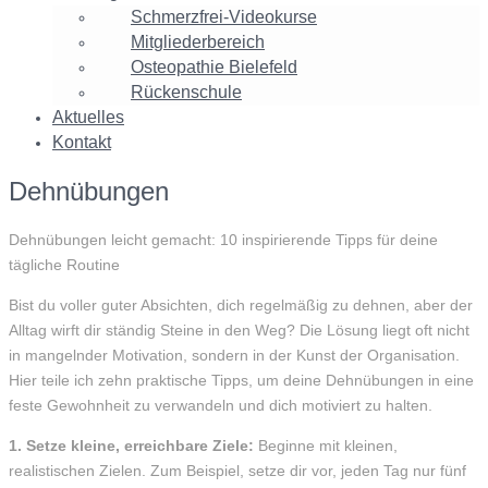
Schmerzfrei-Videokurse
Mitgliederbereich
Osteopathie Bielefeld
Rückenschule
Aktuelles
Kontakt
Dehnübungen
Dehnübungen leicht gemacht: 10 inspirierende Tipps für deine
tägliche Routine
Bist du voller guter Absichten, dich regelmäßig zu dehnen, aber der
Alltag wirft dir ständig Steine in den Weg? Die Lösung liegt oft nicht
in mangelnder Motivation, sondern in der Kunst der Organisation.
Hier teile ich zehn praktische Tipps, um deine Dehnübungen in eine
feste Gewohnheit zu verwandeln und dich motiviert zu halten.
1. Setze kleine, erreichbare Ziele:
Beginne mit kleinen,
realistischen Zielen. Zum Beispiel, setze dir vor, jeden Tag nur fünf